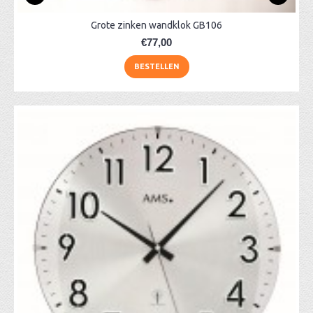
Grote zinken wandklok GB106
€77,00
BESTELLEN