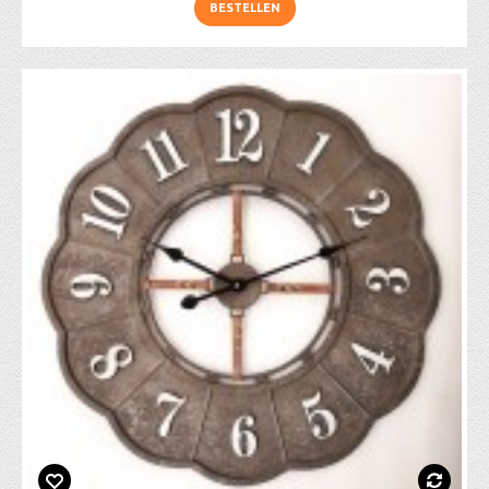
BESTELLEN