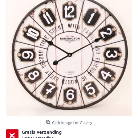
Click Image for Gallery
Gratis verzending