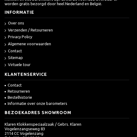
worden gratis bezorgd door heel Nederland en België.
INFORMATIE
Over ons
Verzenden / Retourneren
Privacy Policy
Algemene voorwaarden
Contact
Sitemap
Virtuele tour
KLANTENSERVICE
Contact
Retourneren
Bestelhistorie
Informatie over onze barometers
BEZOEKADRES SHOWROOM
Klaren Klokkenspeciaalzaak / Gebrs. Klaren
Vogelenzangseweg 83
2114 CC Vogelenzang