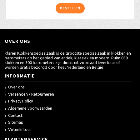
BESTELLEN
OVER ONS
Klaren Klokkenspeciaalzaak is de grootste speciaalzaak in klokken en
barometers op het gebied van antiek, klassiek en modern. Ruim 850
klokken en 300 barometers zijn direct uit voorraad leverbaar of
worden gratis bezorgd door heel Nederland en België.
INFORMATIE
Over ons
Verzenden / Retourneren
Privacy Policy
Algemene voorwaarden
Contact
Sitemap
Virtuele tour
KLANTENSERVICE