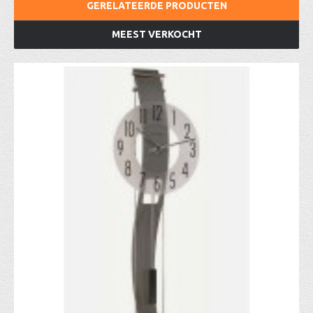
GERELATEERDE PRODUCTEN
MEEST VERKOCHT