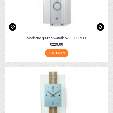
Moderne glazen wandklok CL322.933
€229,00
BESTELLEN