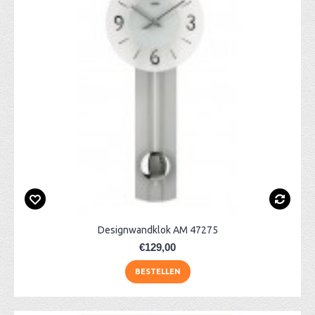
Designwandklok AM 47275
€129,00
BESTELLEN