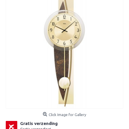
Click Image for Gallery
Gratis verzending