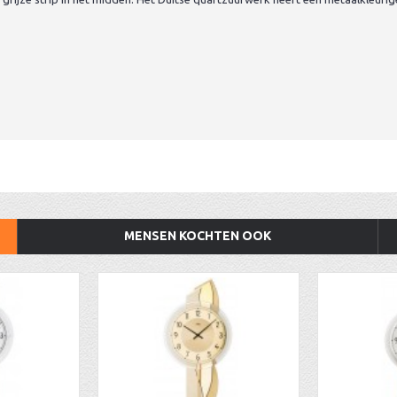
MENSEN KOCHTEN OOK