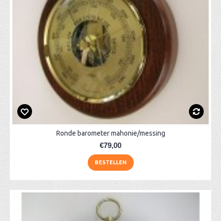
Ronde barometer mahonie/messing
€79,00
BESTELLEN