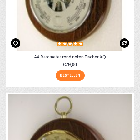
AA Barometer rond noten Fischer XQ
€79,00
BESTELLEN