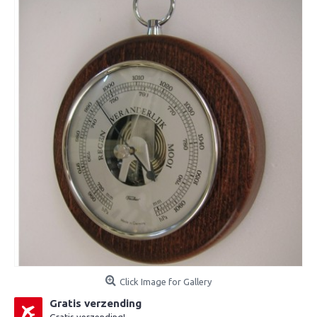
Click Image for Gallery
Gratis verzending