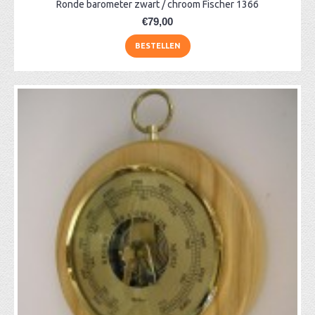
Ronde barometer zwart / chroom Fischer 1366
€79,00
BESTELLEN