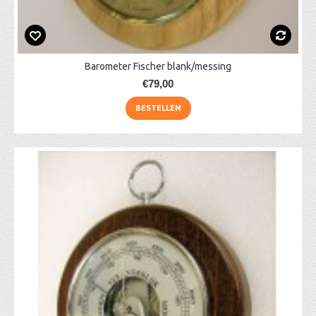
Barometer Fischer blank/messing
€79,00
BESTELLEN