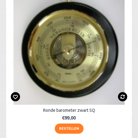
Ronde barometer zwart SQ
€99,00
BESTELLEN