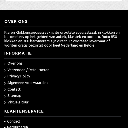
OVER ONS
Klaren Klokkenspeciaalzaak is de grootste speciaalzaak in klokken en
barometers op het gebied van antiek, klassiek en modern. Ruim 850
klokken en 300 barometers zijn direct uit voorraad leverbaar of
worden gratis bezorgd door heel Nederland en België.
INFORMATIE
Over ons
Verzenden / Retourneren
Privacy Policy
Algemene voorwaarden
Contact
Sitemap
Virtuele tour
KLANTENSERVICE
Contact
Retourneren