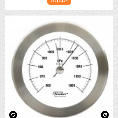
BESTELLEN