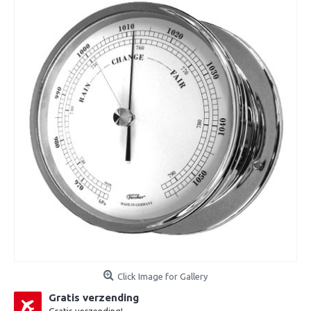
Click Image for Gallery
Gratis verzending