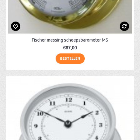
Fischer messing scheepsbarometer MS
€67,00
BESTELLEN