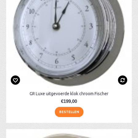
GR Luxe uitgevoerde klok chroom Fischer
€199,00
BESTELLEN