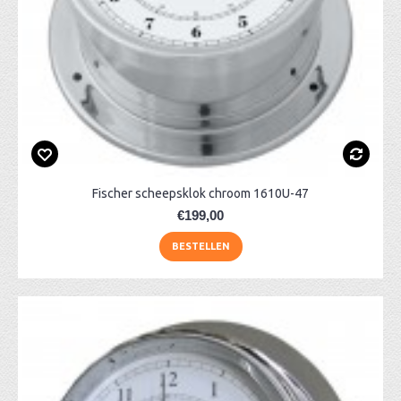
Fischer scheepsklok chroom 1610U-47
€199,00
BESTELLEN