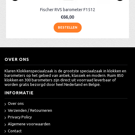
Fischer RVS barometer F1512
€66,00
BESTELLEN
OVER ONS
Klaren Klokkenspeciaalzaak is de grootste speciaalzaak in klokken en
barometers op het gebied van antiek, klassiek en modern. Ruim 850
klokken en 300 barometers zijn direct uit voorraad leverbaar of
worden gratis bezorgd door heel Nederland en België.
INFORMATIE
Over ons
Verzenden / Retourneren
Privacy Policy
Algemene voorwaarden
Contact