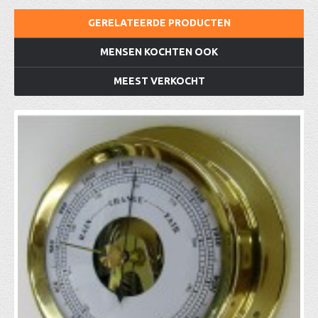
GERELATEERDE PRODUCTEN
MENSEN KOCHTEN OOK
MEEST VERKOCHT