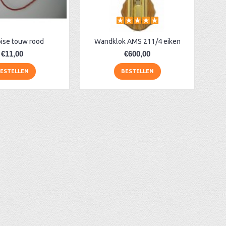
ise touw rood
Wandklok AMS 211/4 eiken
€11,00
€600,00
ESTELLEN
BESTELLEN