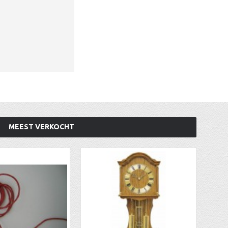
MEEST VERKOCHT