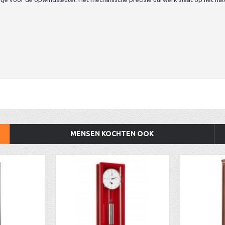
MENSEN KOCHTEN OOK