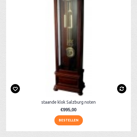
staande klok Salzburg noten
€995,00
BESTELLEN