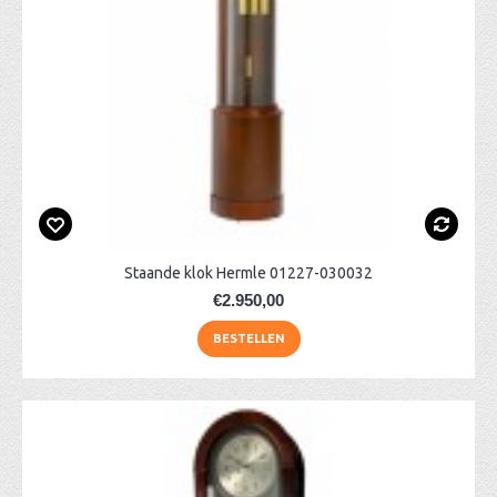
Staande klok Hermle 01227-030032
€2.950,00
BESTELLEN