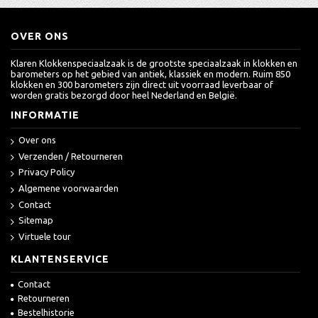
OVER ONS
Klaren Klokkenspeciaalzaak is de grootste speciaalzaak in klokken en
barometers op het gebied van antiek, klassiek en modern. Ruim 850
klokken en 300 barometers zijn direct uit voorraad leverbaar of
worden gratis bezorgd door heel Nederland en België.
INFORMATIE
Over ons
Verzenden / Retourneren
Privacy Policy
Algemene voorwaarden
Contact
Sitemap
Virtuele tour
KLANTENSERVICE
Contact
Retourneren
Bestelhistorie