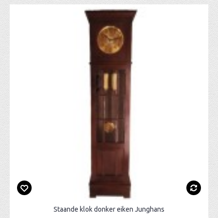
Staande klok donker eiken Junghans