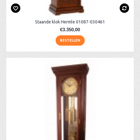
Staande klok Hermle 01087-030461
€3.350,00
BESTELLEN