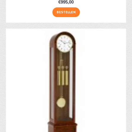
€995,00
BESTELLEN