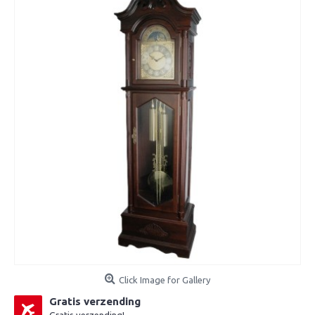
Click Image for Gallery
Gratis verzending