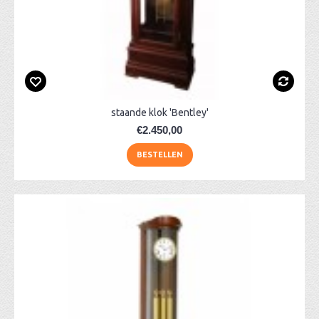
staande klok 'Bentley'
€2.450,00
BESTELLEN