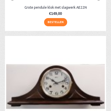
Grote pendule klok met slagwerk AE22N
€149,00
BESTELLEN