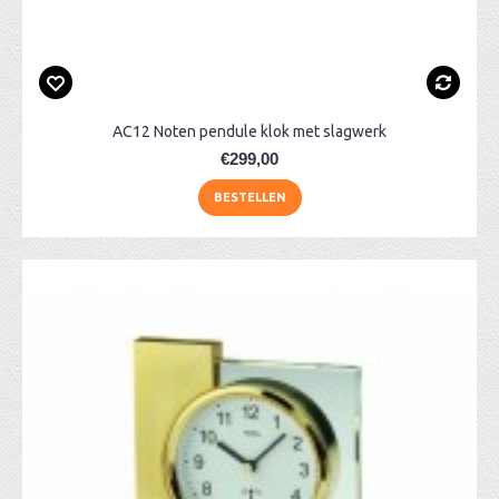
AC12 Noten pendule klok met slagwerk
€299,00
BESTELLEN