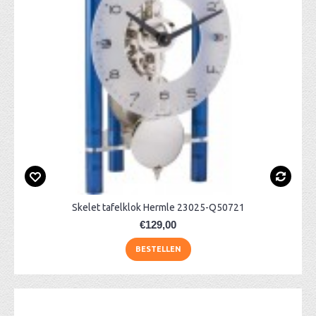
Skelet tafelklok Hermle 23025-Q50721
€129,00
BESTELLEN