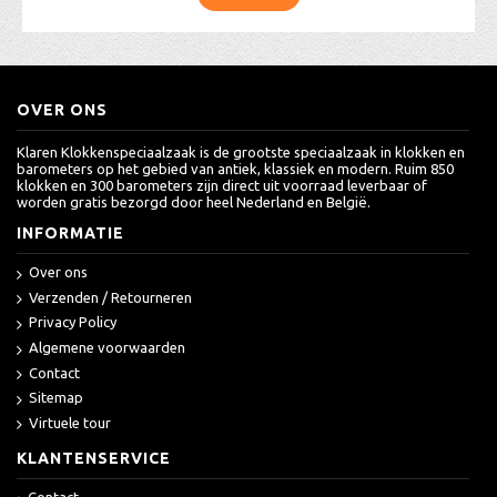
OVER ONS
Klaren Klokkenspeciaalzaak is de grootste speciaalzaak in klokken en
barometers op het gebied van antiek, klassiek en modern. Ruim 850
klokken en 300 barometers zijn direct uit voorraad leverbaar of
worden gratis bezorgd door heel Nederland en België.
INFORMATIE
Over ons
Verzenden / Retourneren
Privacy Policy
Algemene voorwaarden
Contact
Sitemap
Virtuele tour
KLANTENSERVICE