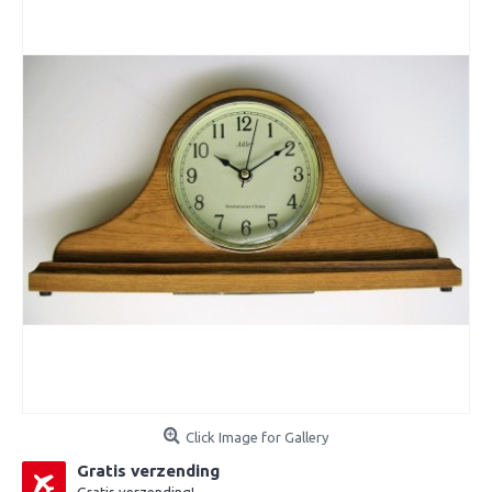
Click Image for Gallery
Gratis verzending