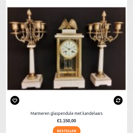
Marmeren glaspendule met kandelaars
€1.150,00
BESTELLEN