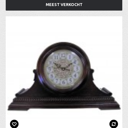
MEEST VERKOCHT