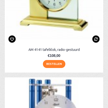
AM 4141 tafelklok, radio-gestuurd
€108,00
BESTELLEN