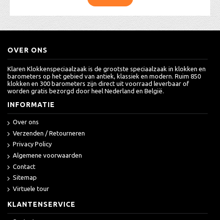
OVER ONS
Klaren Klokkenspeciaalzaak is de grootste speciaalzaak in klokken en
barometers op het gebied van antiek, klassiek en modern. Ruim 850
klokken en 300 barometers zijn direct uit voorraad leverbaar of
worden gratis bezorgd door heel Nederland en België.
INFORMATIE
Over ons
Verzenden / Retourneren
Privacy Policy
Algemene voorwaarden
Contact
Sitemap
Virtuele tour
KLANTENSERVICE