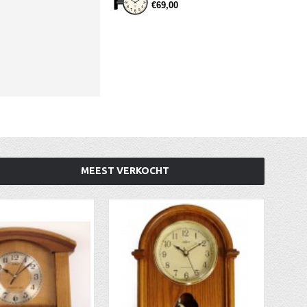
€69,00
MEEST VERKOCHT