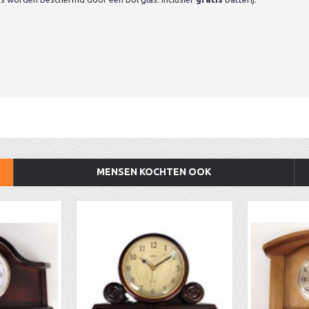
MENSEN KOCHTEN OOK