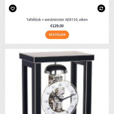
Tafelklok + westminster AER130, eiken
€129,00
BESTELLEN