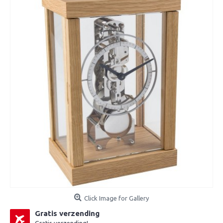
Click Image for Gallery
Gratis verzending