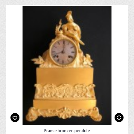
Franse bronzen pendule