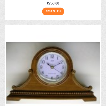
€750,00
BESTELLEN