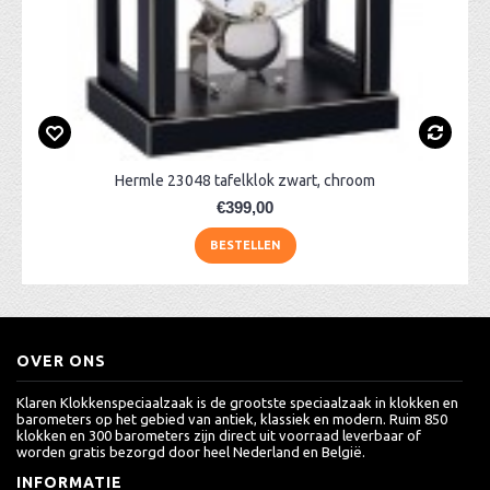
Hermle 23048 tafelklok zwart, chroom
€399,00
BESTELLEN
OVER ONS
Klaren Klokkenspeciaalzaak is de grootste speciaalzaak in klokken en
barometers op het gebied van antiek, klassiek en modern. Ruim 850
klokken en 300 barometers zijn direct uit voorraad leverbaar of
worden gratis bezorgd door heel Nederland en België.
INFORMATIE