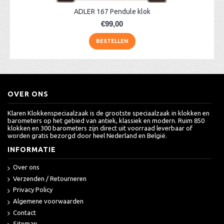
ADLER 167 Pendule klok
€99,00
BESTELLEN
OVER ONS
Klaren Klokkenspeciaalzaak is de grootste speciaalzaak in klokken en
barometers op het gebied van antiek, klassiek en modern. Ruim 850
klokken en 300 barometers zijn direct uit voorraad leverbaar of
worden gratis bezorgd door heel Nederland en België.
INFORMATIE
Over ons
Verzenden / Retourneren
Privacy Policy
Algemene voorwaarden
Contact
Sitemap