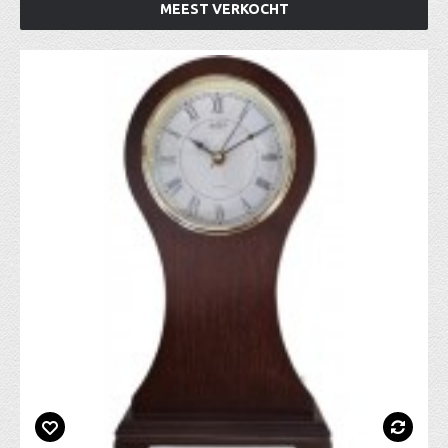
MEEST VERKOCHT