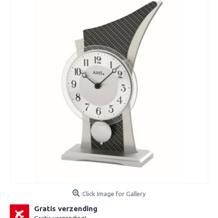
Click Image for Gallery
Gratis verzending