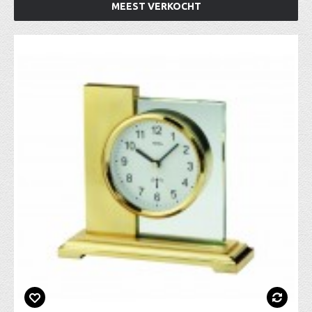
MEEST VERKOCHT