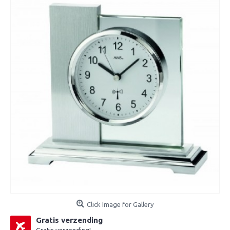
Click Image for Gallery
Gratis verzending