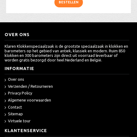
BESTELLEN
OVER ONS
Klaren Klokkenspeciaalzaak is de grootste speciaalzaak in klokken en
barometers op het gebied van antiek, klassiek en modern. Ruim 850
klokken en 300 barometers zijn direct uit voorraad leverbaar of
worden gratis bezorgd door heel Nederland en België.
INFORMATIE
Over ons
Verzenden / Retourneren
Privacy Policy
Algemene voorwaarden
Contact
Sitemap
Virtuele tour
KLANTENSERVICE