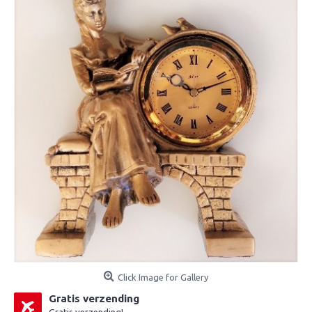
Click Image for Gallery
Gratis verzending