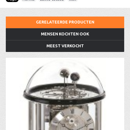
GERELATEERDE PRODUCTEN
MENSEN KOCHTEN OOK
MEEST VERKOCHT