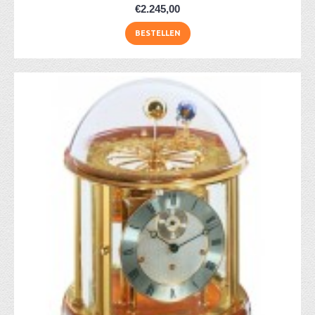
€2.245,00
BESTELLEN