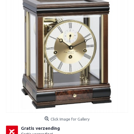
Click Image for Gallery
Gratis verzending