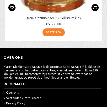
Hermle 22805-160352 Tellurium klok
€5.650,00
BESTELLEN
OVER ONS
Klaren Klokkenspeciaalzaak is de grootste speciaalzaak in klokken en
barometers op het gebied van antiek, klassiek en modern. Ruim 850
klokken en 300 barometers zijn direct uit voorraad leverbaar of
worden gratis bezorgd door heel Nederland en België.
INFORMATIE
Over ons
Verzenden / Retourneren
Privacy Policy