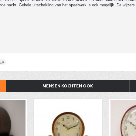
ende nacht. Gehele uitschakling van het speelwerk is ook mogelijk. De wijze
ER
MENSEN KOCHTEN OOK