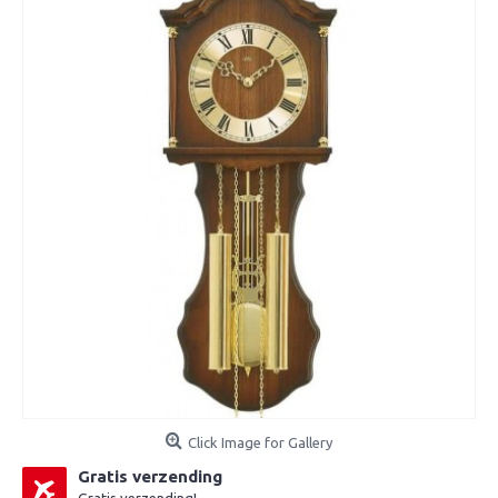
Click Image for Gallery
Gratis verzending