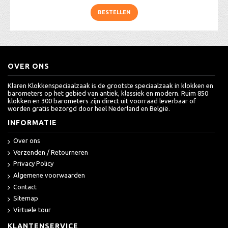
BESTELLEN
OVER ONS
Klaren Klokkenspeciaalzaak is de grootste speciaalzaak in klokken en
barometers op het gebied van antiek, klassiek en modern. Ruim 850
klokken en 300 barometers zijn direct uit voorraad leverbaar of
worden gratis bezorgd door heel Nederland en België.
INFORMATIE
Over ons
Verzenden / Retourneren
Privacy Policy
Algemene voorwaarden
Contact
Sitemap
Virtuele tour
KLANTENSERVICE