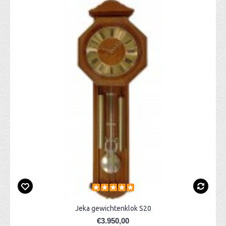
Jeka gewichtenklok S20
€3.950,00