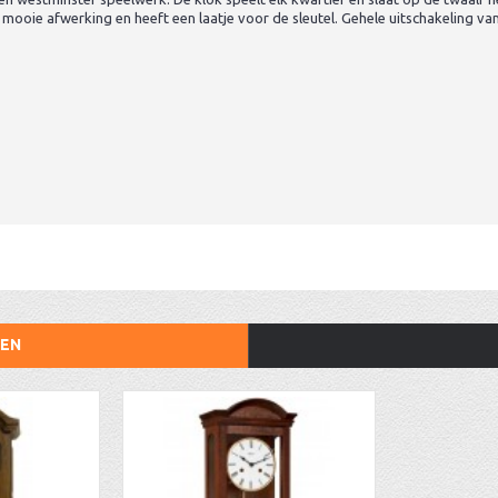
mooie afwerking en heeft een laatje voor de sleutel. Gehele uitschakeling van
TEN