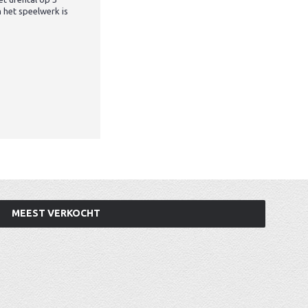
 het speelwerk is
MEEST VERKOCHT