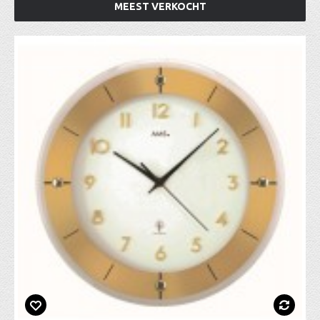
MEEST VERKOCHT