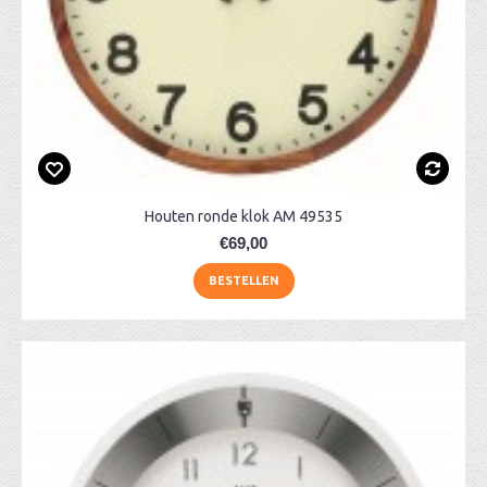
Houten ronde klok AM 49535
€69,00
BESTELLEN