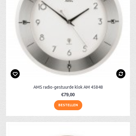
AMS radio-gestuurde klok AM 45848
€79,00
BESTELLEN