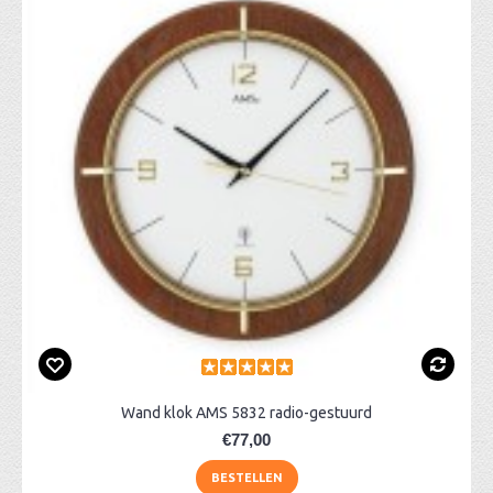
Wand klok AMS 5832 radio-gestuurd
€77,00
BESTELLEN