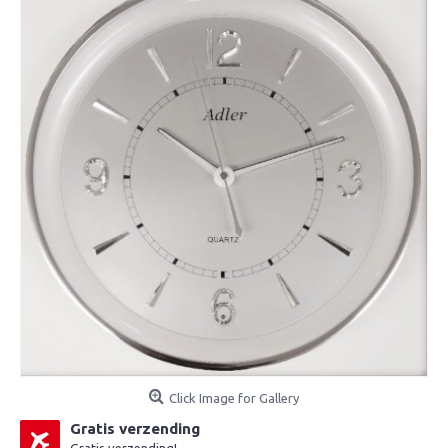
Click Image for Gallery
Gratis verzending