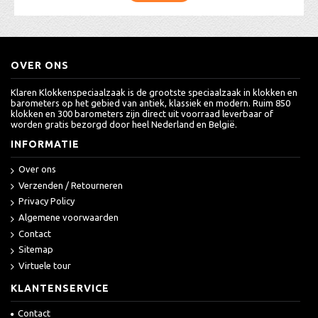
OVER ONS
Klaren Klokkenspeciaalzaak is de grootste speciaalzaak in klokken en
barometers op het gebied van antiek, klassiek en modern. Ruim 850
klokken en 300 barometers zijn direct uit voorraad leverbaar of
worden gratis bezorgd door heel Nederland en België.
INFORMATIE
Over ons
Verzenden / Retourneren
Privacy Policy
Algemene voorwaarden
Contact
Sitemap
Virtuele tour
KLANTENSERVICE
Contact