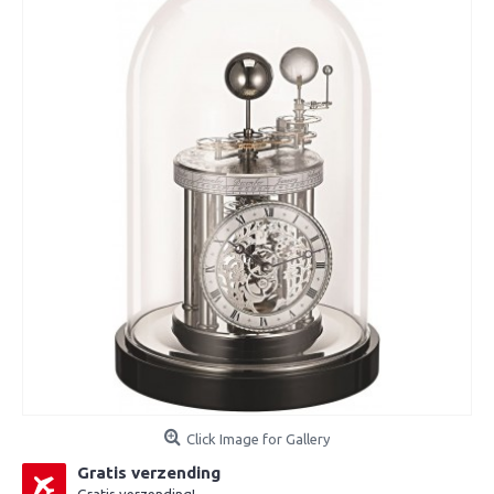
Click Image for Gallery
Gratis verzending