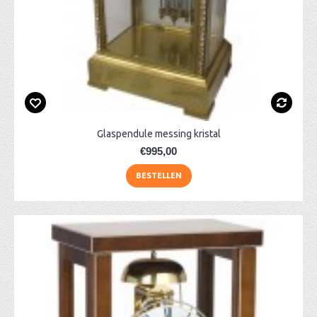
Glaspendule messing kristal
€995,00
BESTELLEN