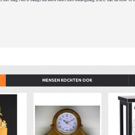
MENSEN KOCHTEN OOK