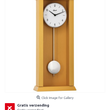
Click Image for Gallery
Gratis verzending