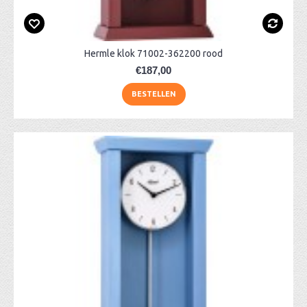
Hermle klok 71002-362200 rood
€187,00
BESTELLEN