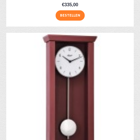
€335,00
BESTELLEN