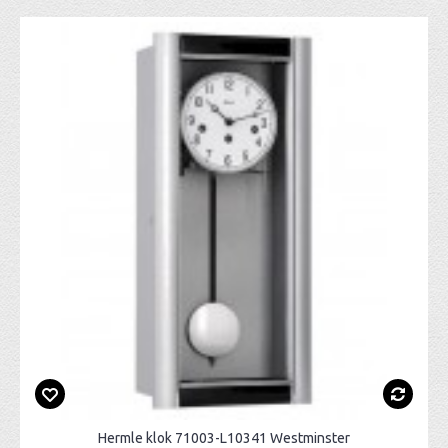
Hermle klok 71003-L10341 Westminster