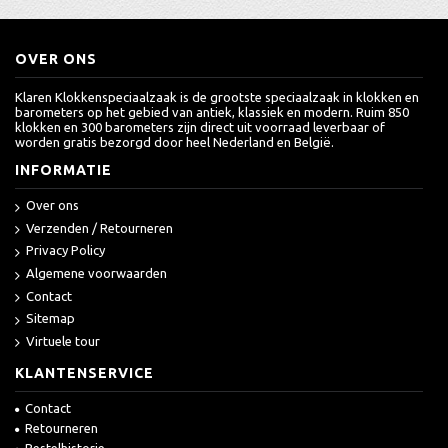
OVER ONS
Klaren Klokkenspeciaalzaak is de grootste speciaalzaak in klokken en
barometers op het gebied van antiek, klassiek en modern. Ruim 850
klokken en 300 barometers zijn direct uit voorraad leverbaar of
worden gratis bezorgd door heel Nederland en België.
INFORMATIE
Over ons
Verzenden / Retourneren
Privacy Policy
Algemene voorwaarden
Contact
Sitemap
Virtuele tour
KLANTENSERVICE
Contact
Retourneren