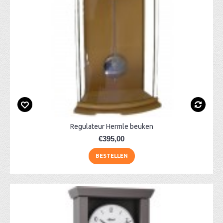
Regulateur Hermle beuken
€395,00
BESTELLEN