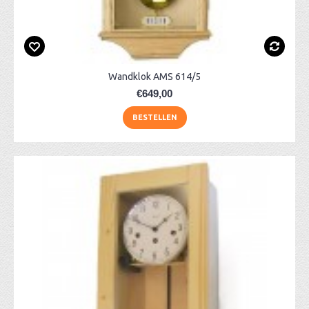
Wandklok AMS 614/5
€649,00
BESTELLEN