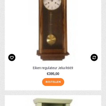
Eiken regulateur Jeka R669
€395,00
BESTELLEN