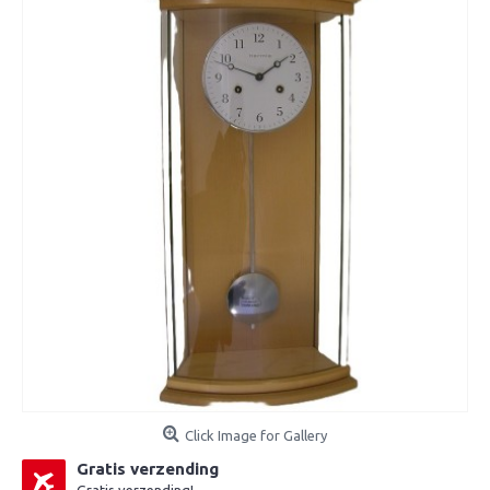
Click Image for Gallery
Gratis verzending