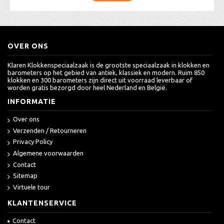
OVER ONS
Klaren Klokkenspeciaalzaak is de grootste speciaalzaak in klokken en
barometers op het gebied van antiek, klassiek en modern. Ruim 850
klokken en 300 barometers zijn direct uit voorraad leverbaar of
worden gratis bezorgd door heel Nederland en België.
INFORMATIE
Over ons
Verzenden / Retourneren
Privacy Policy
Algemene voorwaarden
Contact
Sitemap
Virtuele tour
KLANTENSERVICE
Contact