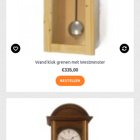
Wand klok grenen met Westminster
€335,00
BESTELLEN