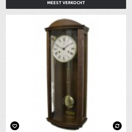
MEEST VERKOCHT