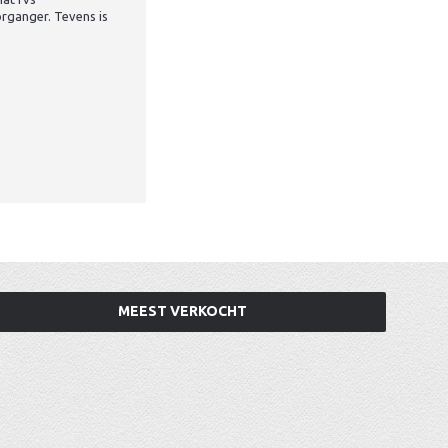
organger. Tevens is
MEEST VERKOCHT