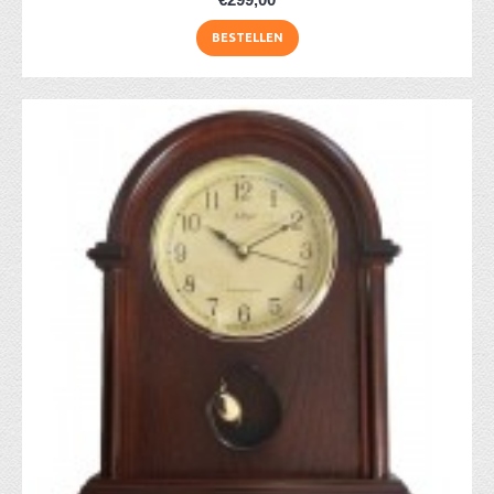
BESTELLEN