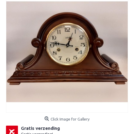
Click Image for Gallery
Gratis verzending