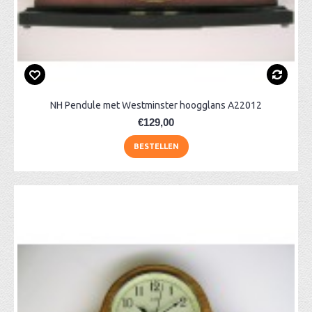
NH Pendule met Westminster hoogglans A22012
€129,00
BESTELLEN