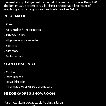
barometers op het gebied van antiek, klassiek en modern. Ruim 850
klokken en 300 barometers zijn direct uit voorraad leverbaar of
worden gratis bezorgd door heel Nederland en België.
INFORMATIE
Over ons
Verzenden / Retourneren
Privacy Policy
Algemene voorwaarden
Contact
Sitemap
Virtuele tour
KLANTENSERVICE
Contact
Retourneren
Bestelhistorie
Informatie over onze barometers
BEZOEKADRES SHOWROOM
Klaren Klokkenspeciaalzaak / Gebrs. Klaren