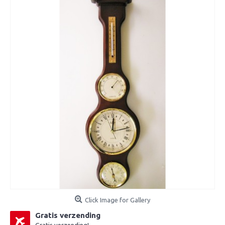
Click Image for Gallery
Gratis verzending