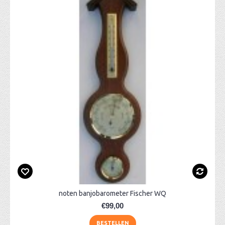
noten banjobarometer Fischer WQ
€99,00
BESTELLEN