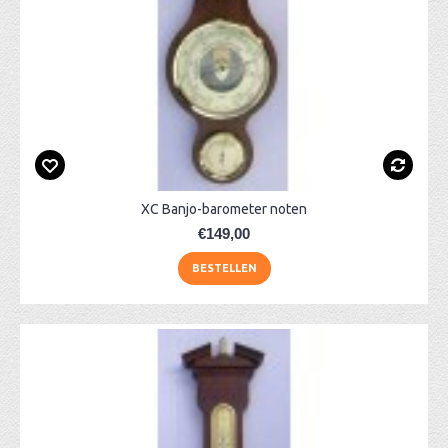
XC Banjo-barometer noten
€149,00
BESTELLEN