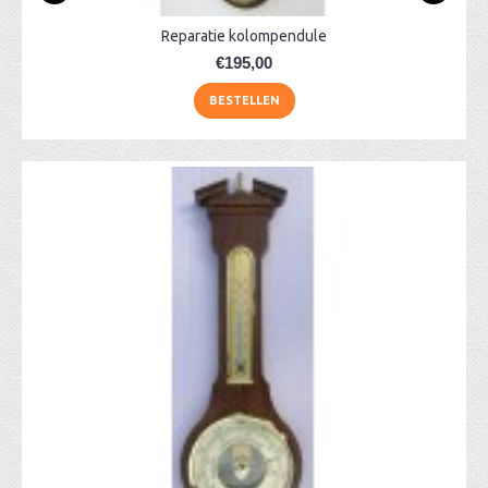
Reparatie kolompendule
€195,00
BESTELLEN