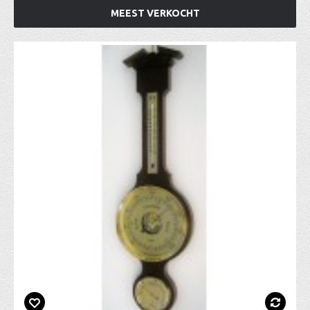
MEEST VERKOCHT