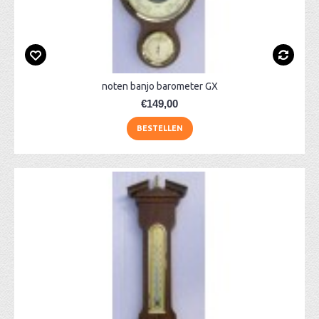
noten banjo barometer GX
€149,00
BESTELLEN