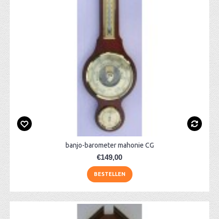
banjo-barometer mahonie CG
€149,00
BESTELLEN