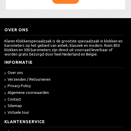
OVER ONS
Klaren Klokkenspeciaalzaak is de grootste speciaalzaak in klokken en
barometers op het gebied van antiek, klassiek en modern. Ruim 850
klokken en 300 barometers zijn direct uit voorraad leverbaar of
worden gratis bezorgd door heel Nederland en België.
INFORMATIE
Over ons
Verzenden / Retourneren
Privacy Policy
Algemene voorwaarden
Contact
Sitemap
Virtuele tour
KLANTENSERVICE