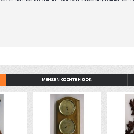
MENSEN KOCHTEN OOK