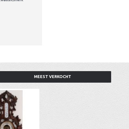
MEEST VERKOCHT