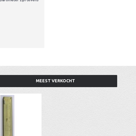
MEEST VERKOCHT