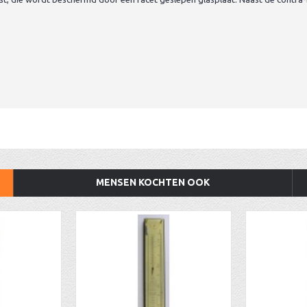
MENSEN KOCHTEN OOK