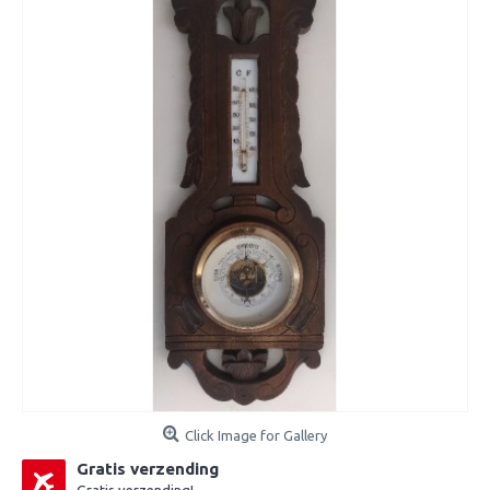
Click Image for Gallery
Gratis verzending