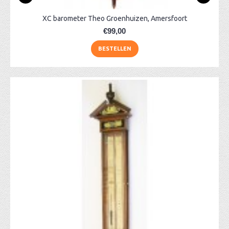
XC barometer Theo Groenhuizen, Amersfoort
€99,00
BESTELLEN