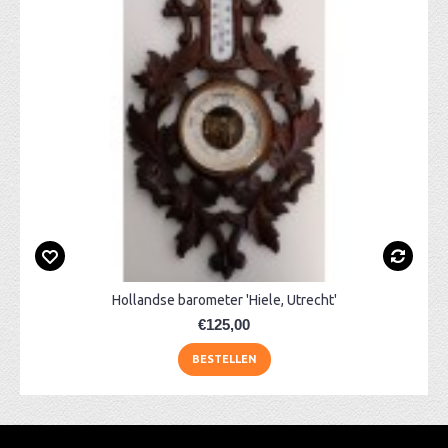
Hollandse barometer 'Hiele, Utrecht'
€125,00
BESTELLEN