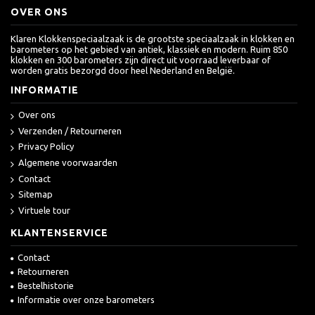
OVER ONS
Klaren Klokkenspeciaalzaak is de grootste speciaalzaak in klokken en
barometers op het gebied van antiek, klassiek en modern. Ruim 850
klokken en 300 barometers zijn direct uit voorraad leverbaar of
worden gratis bezorgd door heel Nederland en België.
INFORMATIE
Over ons
Verzenden / Retourneren
Privacy Policy
Algemene voorwaarden
Contact
Sitemap
Virtuele tour
KLANTENSERVICE
Contact
Retourneren
Bestelhistorie
Informatie over onze barometers