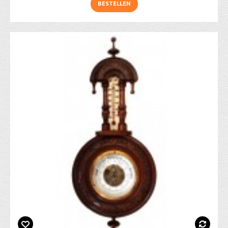
BESTELLEN