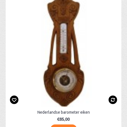
Nederlandse barometer eiken
€85,00