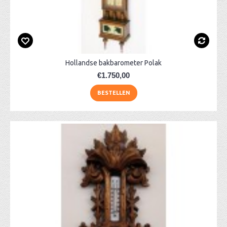
Hollandse bakbarometer Polak
€1.750,00
BESTELLEN