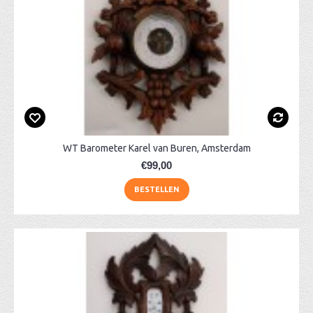
WT Barometer Karel van Buren, Amsterdam
€99,00
BESTELLEN