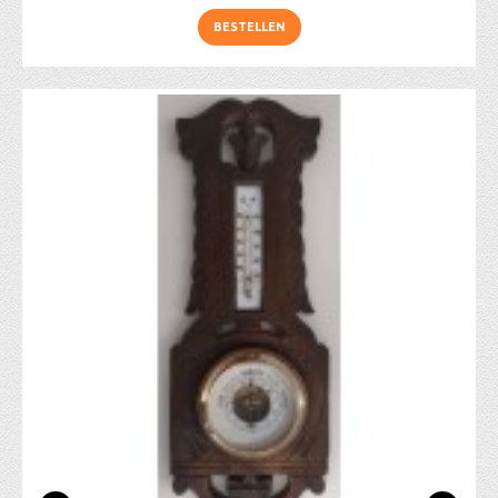
BESTELLEN