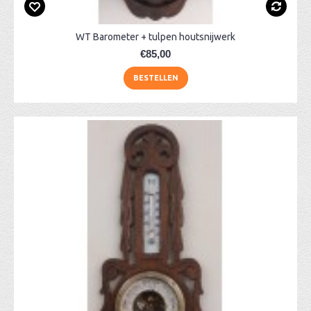
WT Barometer + tulpen houtsnijwerk
€85,00
BESTELLEN