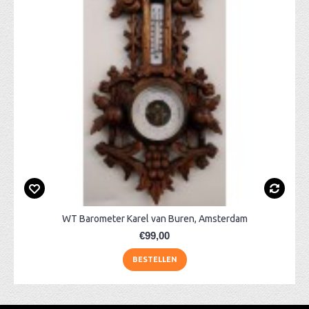
WT Barometer Karel van Buren, Amsterdam
€99,00
BESTELLEN