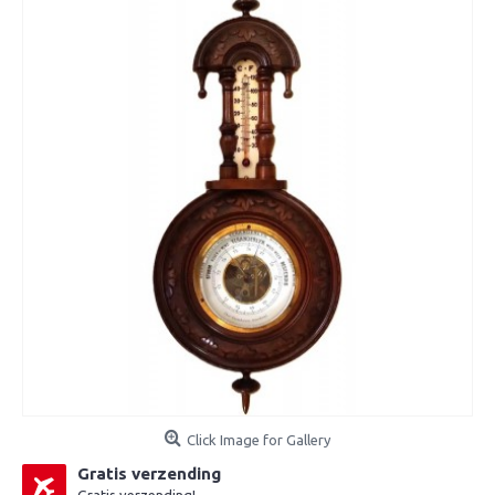
Click Image for Gallery
Gratis verzending