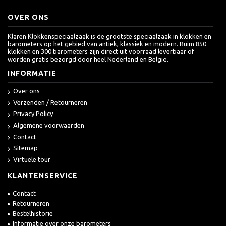
OVER ONS
Klaren Klokkenspeciaalzaak is de grootste speciaalzaak in klokken en
barometers op het gebied van antiek, klassiek en modern. Ruim 850
klokken en 300 barometers zijn direct uit voorraad leverbaar of
worden gratis bezorgd door heel Nederland en België.
INFORMATIE
Over ons
Verzenden / Retourneren
Privacy Policy
Algemene voorwaarden
Contact
Sitemap
Virtuele tour
KLANTENSERVICE
Contact
Retourneren
Bestelhistorie
Informatie over onze barometers