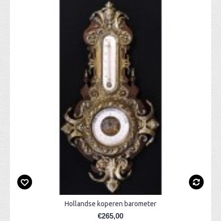
Hollandse koperen barometer
€265,00