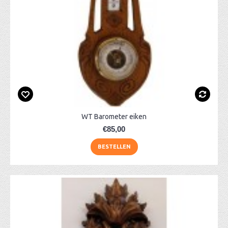
WT Barometer eiken
€85,00
BESTELLEN