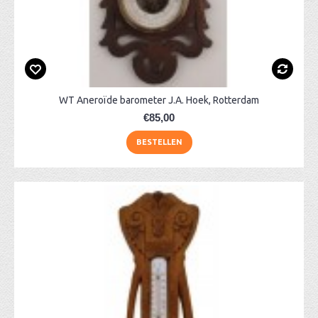
WT Aneroïde barometer J.A. Hoek, Rotterdam
€85,00
BESTELLEN