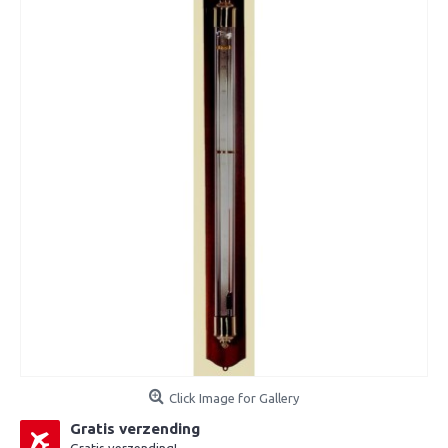
Click Image for Gallery
Gratis verzending