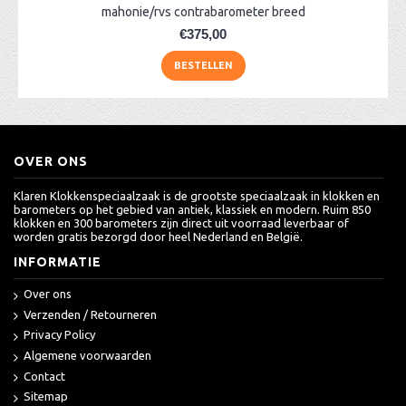
mahonie/rvs contrabarometer breed
€375,00
BESTELLEN
OVER ONS
Klaren Klokkenspeciaalzaak is de grootste speciaalzaak in klokken en
barometers op het gebied van antiek, klassiek en modern. Ruim 850
klokken en 300 barometers zijn direct uit voorraad leverbaar of
worden gratis bezorgd door heel Nederland en België.
INFORMATIE
Over ons
Verzenden / Retourneren
Privacy Policy
Algemene voorwaarden
Contact
Sitemap