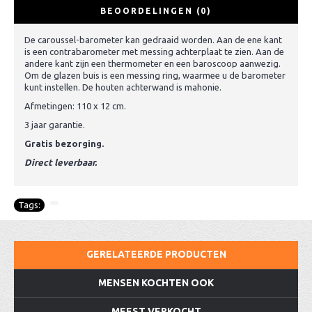
BEOORDELINGEN (0)
De caroussel-barometer kan gedraaid worden. Aan de ene kant
is een contrabarometer met messing achterplaat te zien. Aan de
andere kant zijn een thermometer en een baroscoop aanwezig.
Om de glazen buis is een messing ring, waarmee u de barometer
kunt instellen. De houten achterwand is mahonie.
Afmetingen: 110 x 12 cm.
3 jaar garantie.
Gratis bezorging.
Direct leverbaar.
Tags:
GERELATEERDE PRODUCTEN
MENSEN KOCHTEN OOK
MEEST VERKOCHT