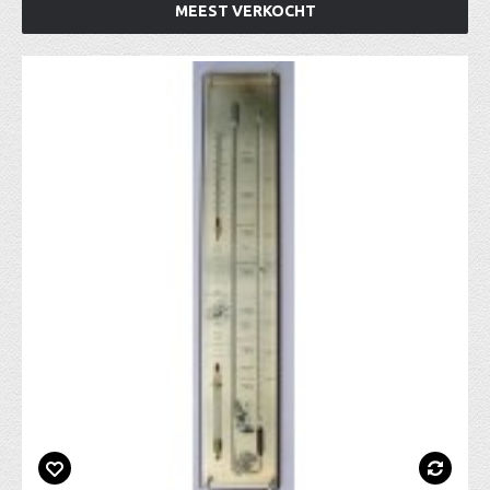
MEEST VERKOCHT