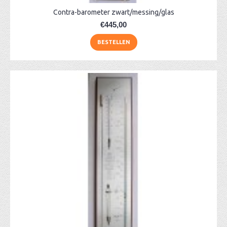
Contra-barometer zwart/messing/glas
€445,00
BESTELLEN