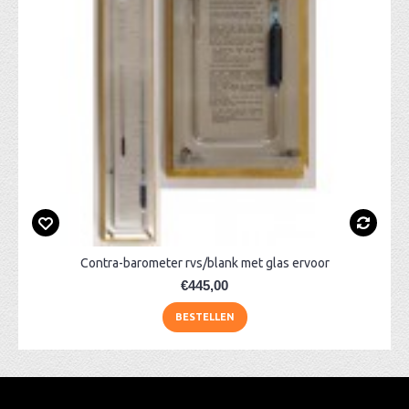
Contra-barometer rvs/blank met glas ervoor
€445,00
BESTELLEN