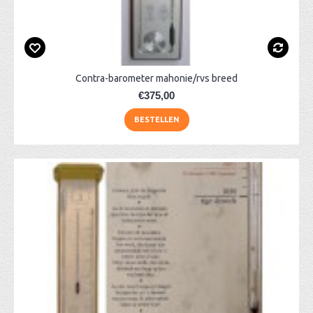
Contra-barometer mahonie/rvs breed
€375,00
BESTELLEN