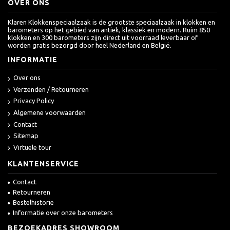
OVER ONS
Klaren Klokkenspeciaalzaak is de grootste speciaalzaak in klokken en
barometers op het gebied van antiek, klassiek en modern. Ruim 850
klokken en 300 barometers zijn direct uit voorraad leverbaar of
worden gratis bezorgd door heel Nederland en België.
INFORMATIE
Over ons
Verzenden / Retourneren
Privacy Policy
Algemene voorwaarden
Contact
Sitemap
Virtuele tour
KLANTENSERVICE
Contact
Retourneren
Bestelhistorie
Informatie over onze barometers
BEZOEKADRES SHOWROOM