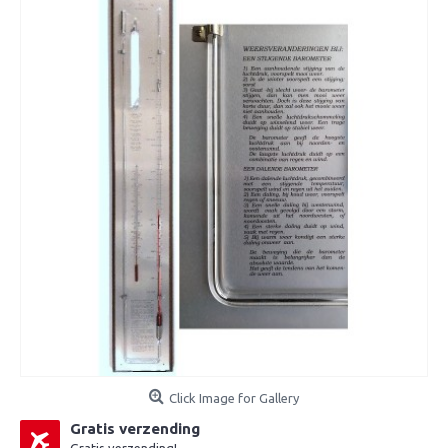
Click Image for Gallery
Gratis verzending