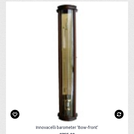
Innovacelli barometer 'Bow-front'