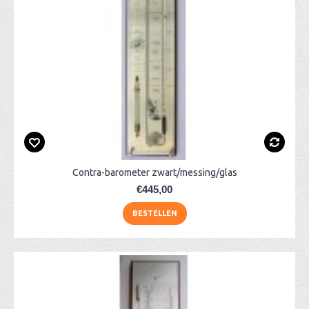
Contra-barometer zwart/messing/glas
€445,00
BESTELLEN