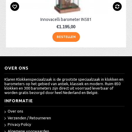
Innovacelli barometer IN581
€1.195,00
BESTELLEN
OVER ONS
Klaren Klokkenspeciaalzaak is de grootste speciaalzaak in klokken en
barometers op het gebied van antiek, klassiek en modern. Ruim 850
klokken en 300 barometers zijn direct uit voorraad leverbaar of
worden gratis bezorgd door heel Nederland en België.
INFORMATIE
Over ons
Verzenden / Retourneren
Privacy Policy
Algemene voorwaarden