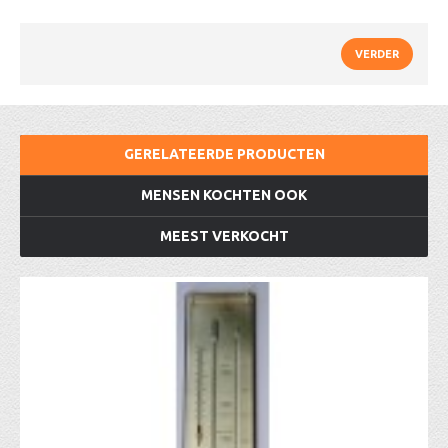
VERDER
GERELATEERDE PRODUCTEN
MENSEN KOCHTEN OOK
MEEST VERKOCHT