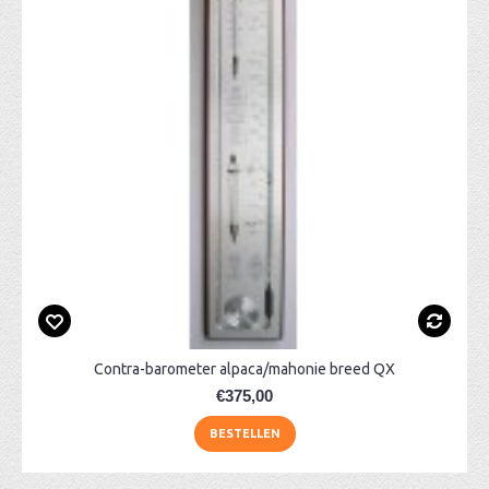
Contra-barometer alpaca/mahonie breed QX
€375,00
BESTELLEN