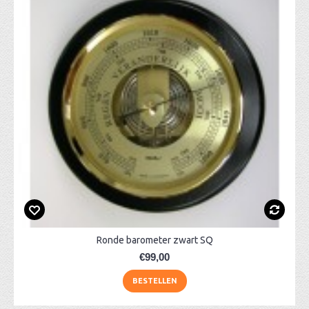
Ronde barometer zwart SQ
€99,00
BESTELLEN