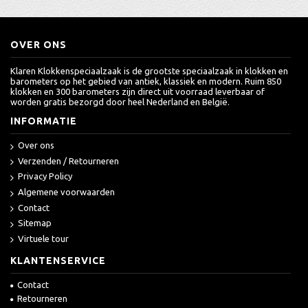
OVER ONS
Klaren Klokkenspeciaalzaak is de grootste speciaalzaak in klokken en
barometers op het gebied van antiek, klassiek en modern. Ruim 850
klokken en 300 barometers zijn direct uit voorraad leverbaar of
worden gratis bezorgd door heel Nederland en België.
INFORMATIE
Over ons
Verzenden / Retourneren
Privacy Policy
Algemene voorwaarden
Contact
Sitemap
Virtuele tour
KLANTENSERVICE
Contact
Retourneren