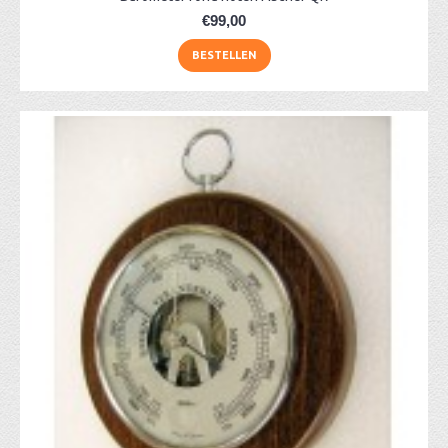
€99,00
BESTELLEN