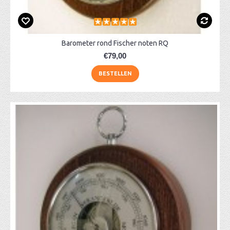
Barometer rond Fischer noten RQ
€79,00
BESTELLEN