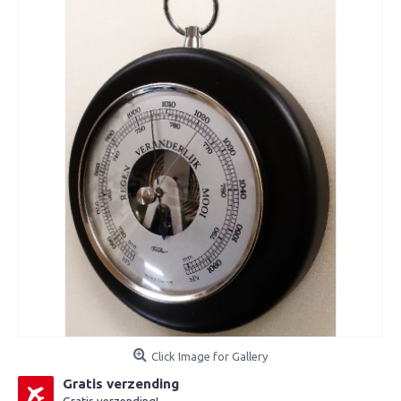
Click Image for Gallery
Gratis verzending