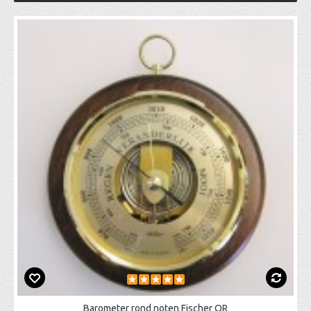
Barometer rond noten Fischer QR