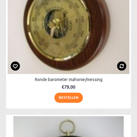
Ronde barometer mahonie/messing
€79,00
BESTELLEN