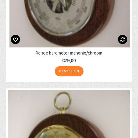
Ronde barometer mahonie/chroom
€79,00
BESTELLEN