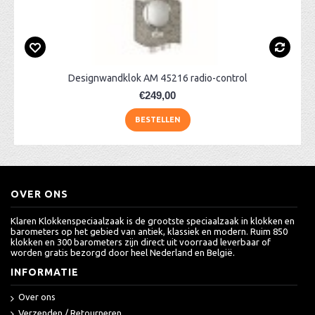
Designwandklok AM 45216 radio-control
€249,00
BESTELLEN
OVER ONS
Klaren Klokkenspeciaalzaak is de grootste speciaalzaak in klokken en
barometers op het gebied van antiek, klassiek en modern. Ruim 850
klokken en 300 barometers zijn direct uit voorraad leverbaar of
worden gratis bezorgd door heel Nederland en België.
INFORMATIE
Over ons
Verzenden / Retourneren