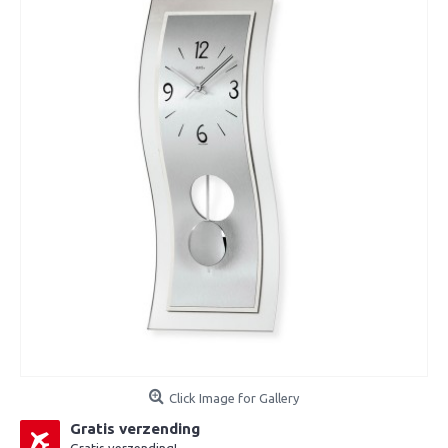
Click Image for Gallery
Gratis verzending