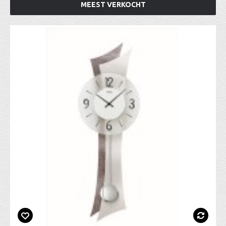
MEEST VERKOCHT