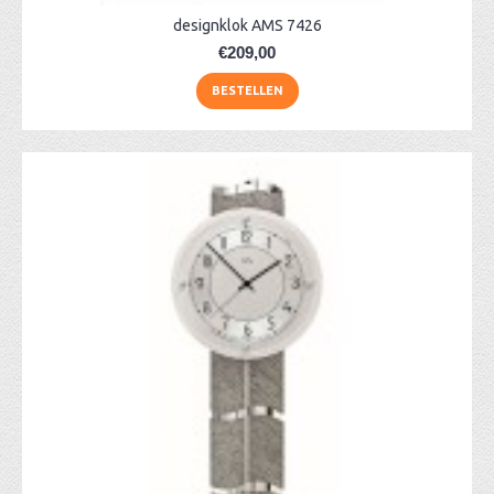
designklok AMS 7426
€209,00
BESTELLEN