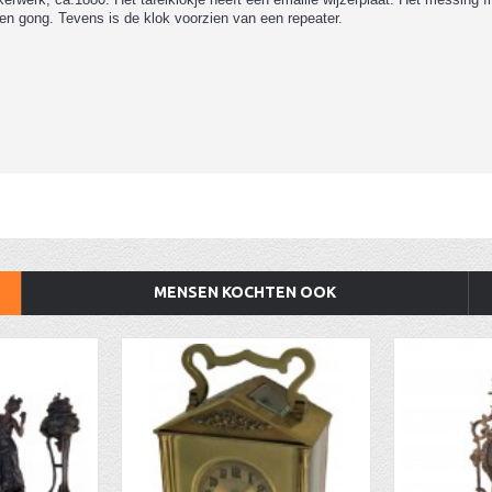
een gong. Tevens is de klok voorzien van een repeater.
MENSEN KOCHTEN OOK