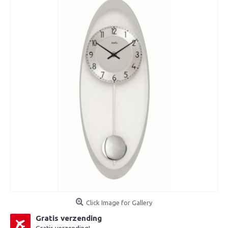
Click Image for Gallery
Gratis verzending