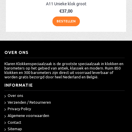
A11 Unieke klok groot
€37,00
BESTELLEN
OVER ONS
Klaren Klokkenspeciaalzaak is de grootste speciaalzaak in klokken en
barometers op het gebied van antiek, klassiek en modern. Ruim 850
klokken en 300 barometers zijn direct uit voorraad leverbaar of
worden gratis bezorgd door heel Nederland en België.
INFORMATIE
Over ons
Verzenden / Retourneren
Privacy Policy
Algemene voorwaarden
Contact
Sitemap