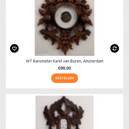
WT Barometer Karel van Buren, Amsterdam
€99,00
BESTELLEN