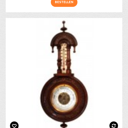
BESTELLEN