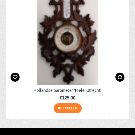
Hollandse barometer 'Hiele, Utrecht'
€125,00
BESTELLEN