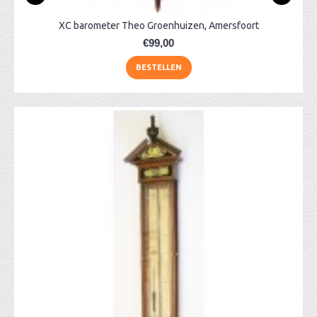
XC barometer Theo Groenhuizen, Amersfoort
€99,00
BESTELLEN