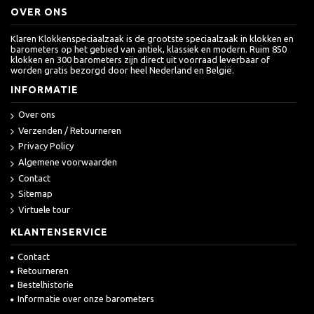
OVER ONS
Klaren Klokkenspeciaalzaak is de grootste speciaalzaak in klokken en
barometers op het gebied van antiek, klassiek en modern. Ruim 850
klokken en 300 barometers zijn direct uit voorraad leverbaar of
worden gratis bezorgd door heel Nederland en België.
INFORMATIE
Over ons
Verzenden / Retourneren
Privacy Policy
Algemene voorwaarden
Contact
Sitemap
Virtuele tour
KLANTENSERVICE
Contact
Retourneren
Bestelhistorie
Informatie over onze barometers