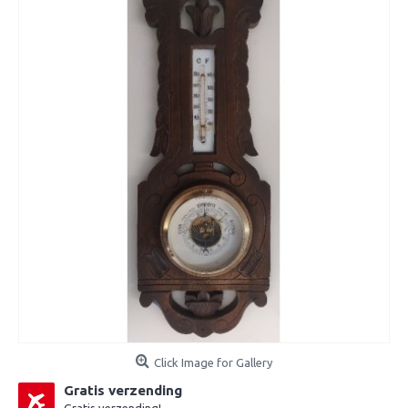
Click Image for Gallery
Gratis verzending