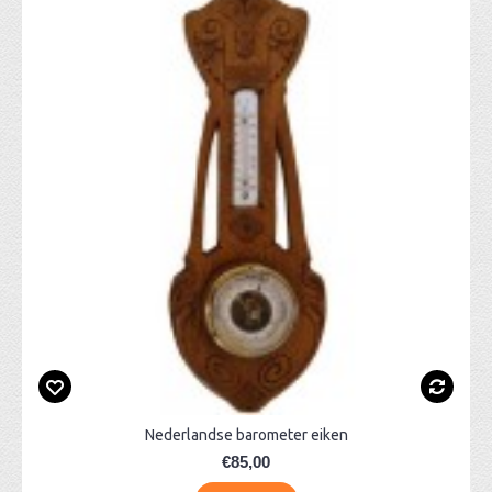
Nederlandse barometer eiken
€85,00