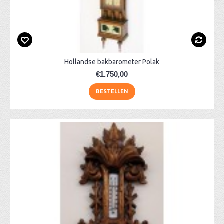
Hollandse bakbarometer Polak
€1.750,00
BESTELLEN