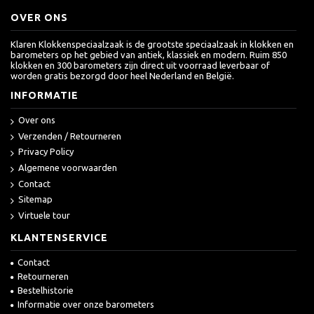
OVER ONS
Klaren Klokkenspeciaalzaak is de grootste speciaalzaak in klokken en
barometers op het gebied van antiek, klassiek en modern. Ruim 850
klokken en 300 barometers zijn direct uit voorraad leverbaar of
worden gratis bezorgd door heel Nederland en België.
INFORMATIE
Over ons
Verzenden / Retourneren
Privacy Policy
Algemene voorwaarden
Contact
Sitemap
Virtuele tour
KLANTENSERVICE
Contact
Retourneren
Bestelhistorie
Informatie over onze barometers