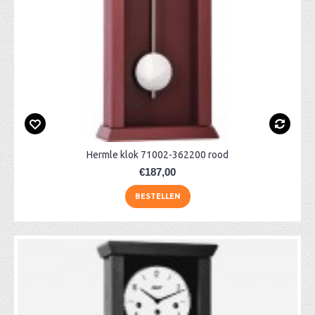
Hermle klok 71002-362200 rood
€187,00
BESTELLEN