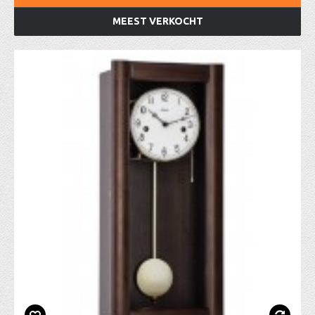
MEEST VERKOCHT