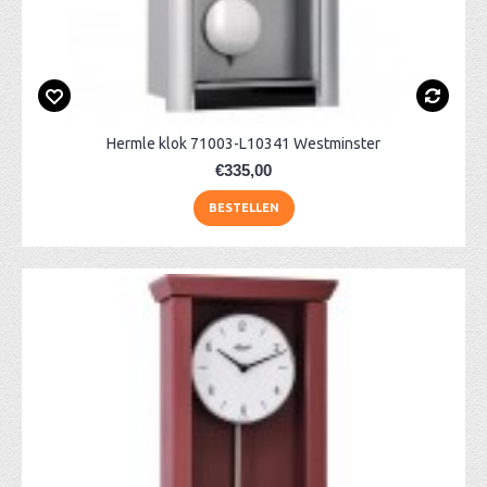
Hermle klok 71003-L10341 Westminster
€335,00
BESTELLEN