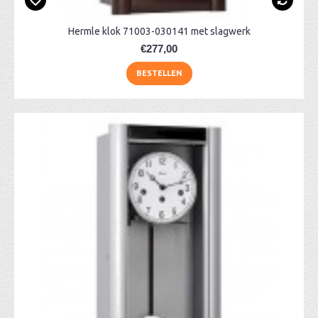
Hermle klok 71003-030141 met slagwerk
€277,00
BESTELLEN