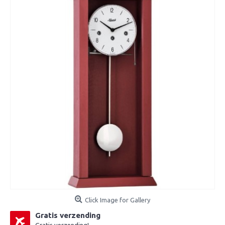
Click Image for Gallery
Gratis verzending