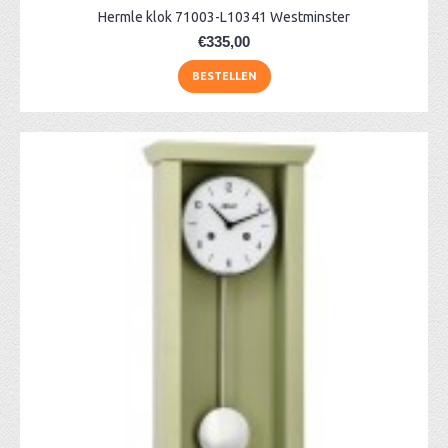
Hermle klok 71003-L10341 Westminster
€335,00
BESTELLEN