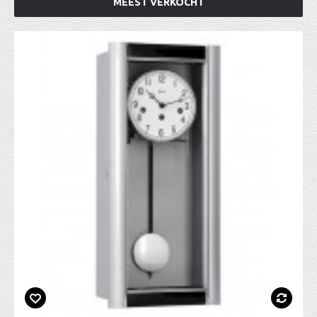
MEEST VERKOCHT