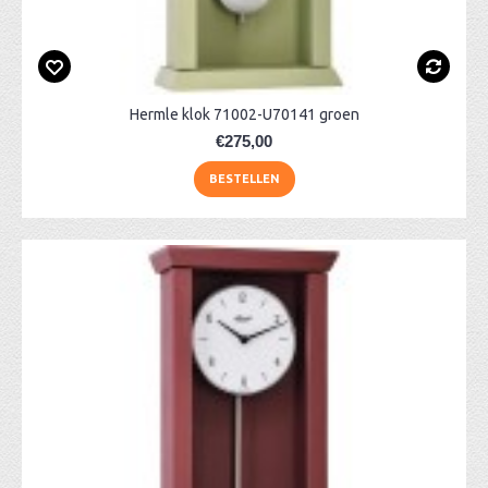
Hermle klok 71002-U70141 groen
€275,00
BESTELLEN