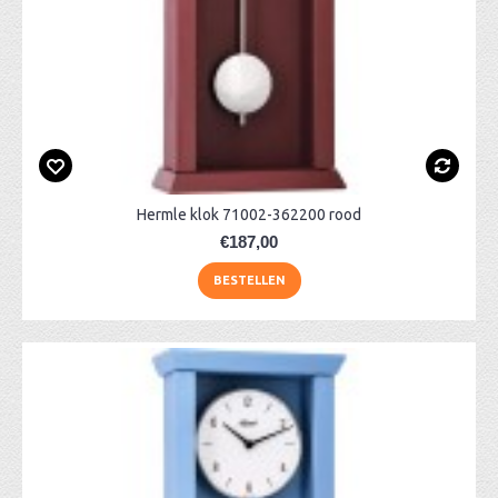
Hermle klok 71002-362200 rood
€187,00
BESTELLEN