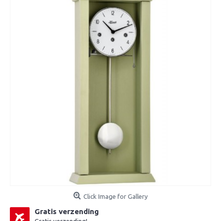
Click Image for Gallery
Gratis verzending