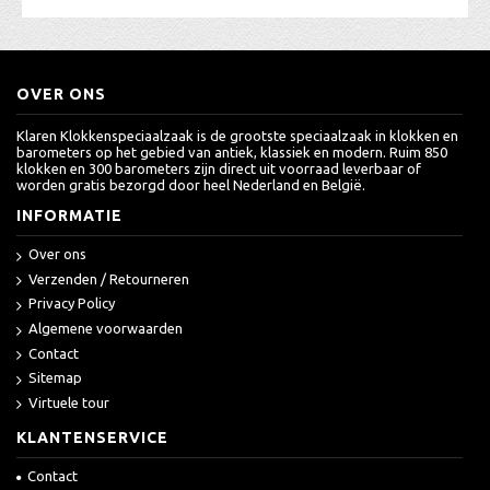
OVER ONS
Klaren Klokkenspeciaalzaak is de grootste speciaalzaak in klokken en
barometers op het gebied van antiek, klassiek en modern. Ruim 850
klokken en 300 barometers zijn direct uit voorraad leverbaar of
worden gratis bezorgd door heel Nederland en België.
INFORMATIE
Over ons
Verzenden / Retourneren
Privacy Policy
Algemene voorwaarden
Contact
Sitemap
Virtuele tour
KLANTENSERVICE
Contact