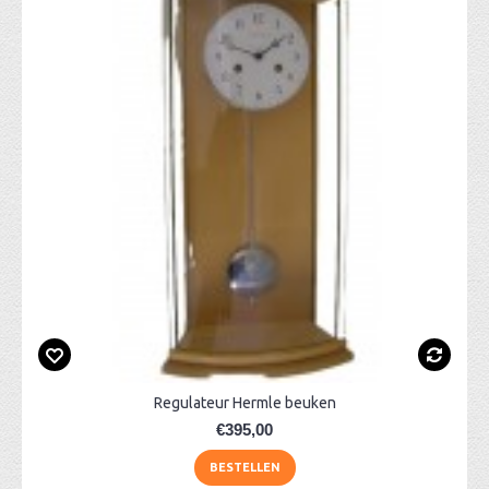
Regulateur Hermle beuken
€395,00
BESTELLEN