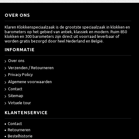
OVER ONS
Klaren Klokkenspeciaalzaak is de grootste speciaalzaak in klokken en
barometers op het gebied van antiek, klassiek en modern. Ruim 850
klokken en 300 barometers zijn direct uit voorraad leverbaar of
worden gratis bezorgd door heel Nederland en België.
INFORMATIE
Over ons
Verzenden / Retourneren
Privacy Policy
Algemene voorwaarden
Contact
Sitemap
Virtuele tour
KLANTENSERVICE
Contact
Retourneren
Bestelhistorie