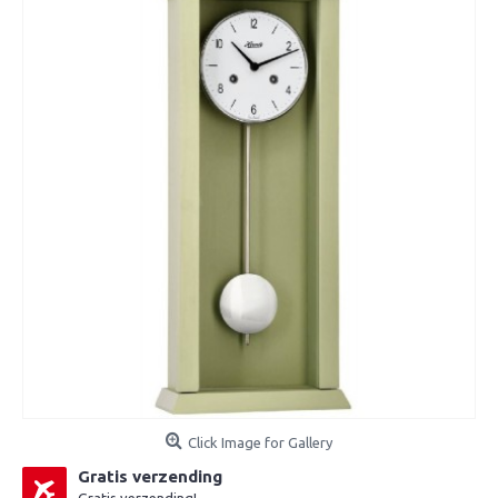
Click Image for Gallery
Gratis verzending