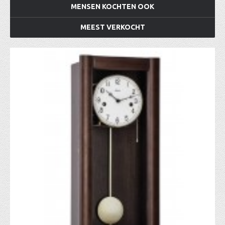
MENSEN KOCHTEN OOK
MEEST VERKOCHT