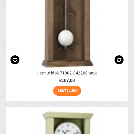
Hermle klok 71002-042200 hout
€187,00
BESTELLEN