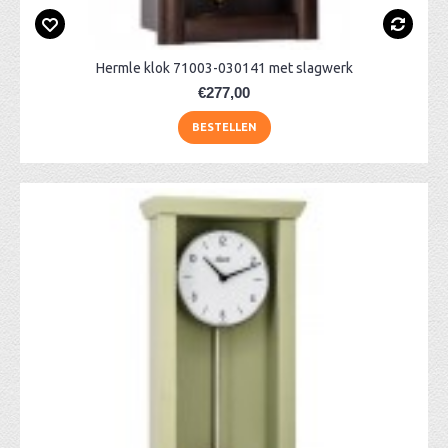
Hermle klok 71003-030141 met slagwerk
€277,00
BESTELLEN