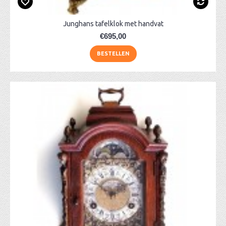
Junghans tafelklok met handvat
€695,00
BESTELLEN