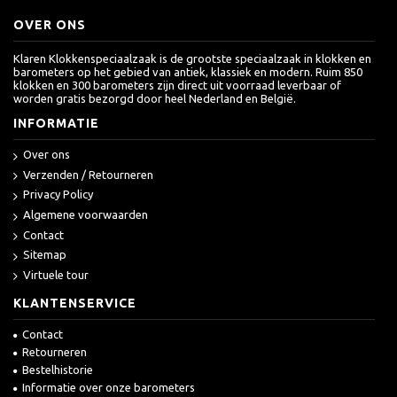
OVER ONS
Klaren Klokkenspeciaalzaak is de grootste speciaalzaak in klokken en
barometers op het gebied van antiek, klassiek en modern. Ruim 850
klokken en 300 barometers zijn direct uit voorraad leverbaar of
worden gratis bezorgd door heel Nederland en België.
INFORMATIE
Over ons
Verzenden / Retourneren
Privacy Policy
Algemene voorwaarden
Contact
Sitemap
Virtuele tour
KLANTENSERVICE
Contact
Retourneren
Bestelhistorie
Informatie over onze barometers