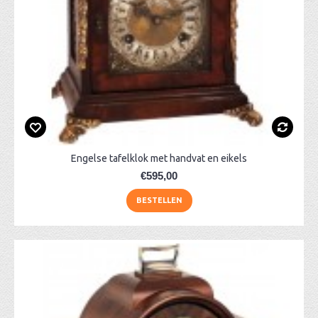
Engelse tafelklok met handvat en eikels
€595,00
BESTELLEN