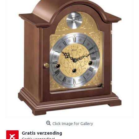
Click Image for Gallery
Gratis verzending