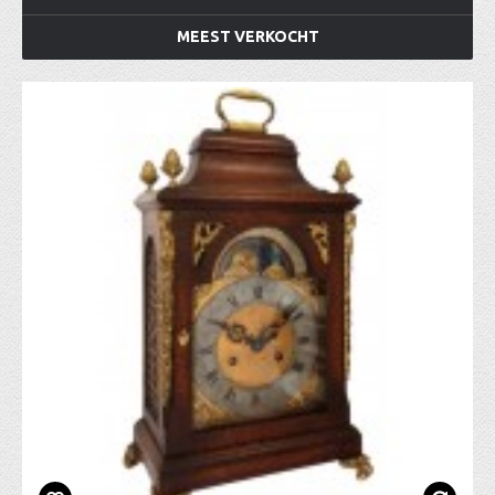
MEEST VERKOCHT