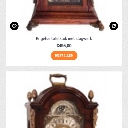
Engelse tafelklok met slagwerk
€495,00
BESTELLEN