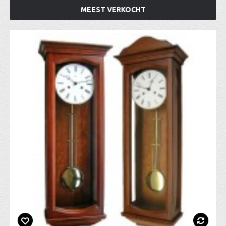
MEEST VERKOCHT