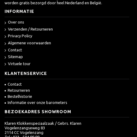
worden gratis bezorgd door heel Nederland en België.
INFORMATIE
Over ons
Verzenden / Retourneren
Privacy Policy
Algemene voorwaarden
Contact
Sitemap
Virtuele tour
KLANTENSERVICE
Contact
Retourneren
Bestelhistorie
Informatie over onze barometers
BEZOEKADRES SHOWROOM
Klaren Klokkenspeciaalzaak / Gebrs. Klaren
Vogelenzangseweg 83
2114 CC Vogelenzang