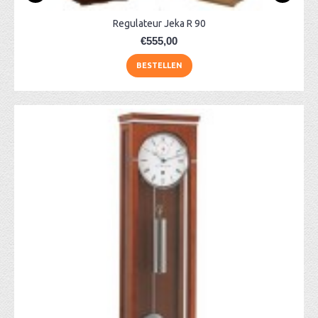
Regulateur Jeka R 90
€555,00
BESTELLEN