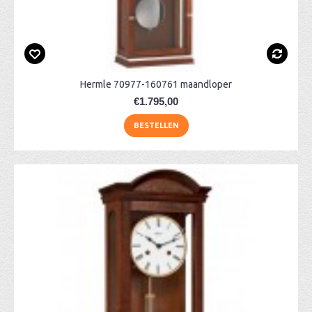
Hermle 70977-160761 maandloper
€1.795,00
BESTELLEN