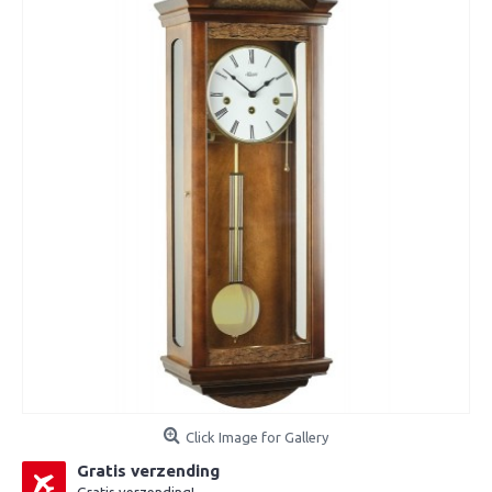
Click Image for Gallery
Gratis verzending