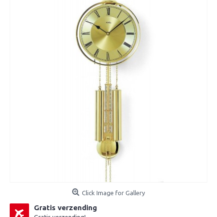
Click Image for Gallery
Gratis verzending