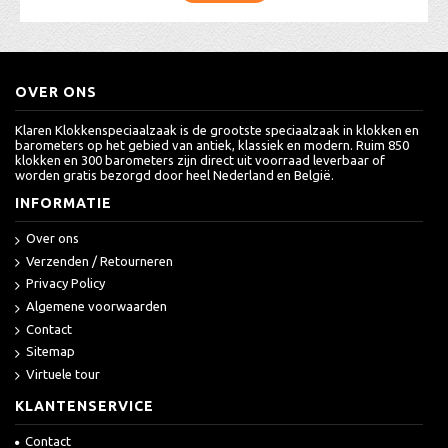
OVER ONS
Klaren Klokkenspeciaalzaak is de grootste speciaalzaak in klokken en
barometers op het gebied van antiek, klassiek en modern. Ruim 850
klokken en 300 barometers zijn direct uit voorraad leverbaar of
worden gratis bezorgd door heel Nederland en België.
INFORMATIE
Over ons
Verzenden / Retourneren
Privacy Policy
Algemene voorwaarden
Contact
Sitemap
Virtuele tour
KLANTENSERVICE
Contact