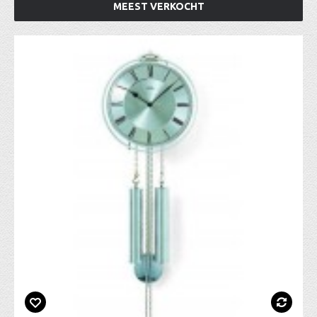
MEEST VERKOCHT