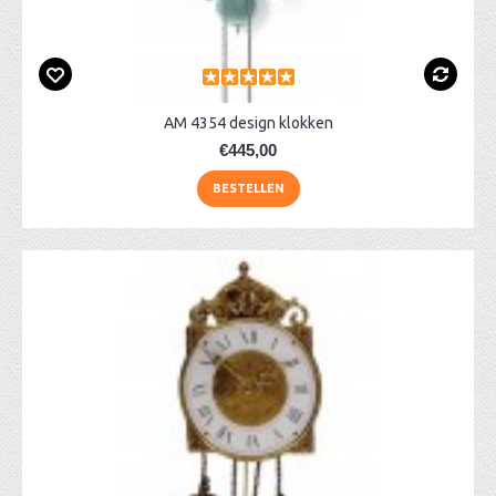
AM 4354 design klokken
€445,00
BESTELLEN