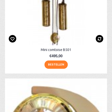
Mini comtoise B501
€495,00
BESTELLEN