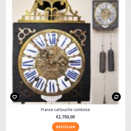
Franse cartouche comtoise
€1.750,00
BESTELLEN