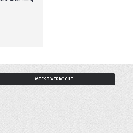
MEEST VERKOCHT