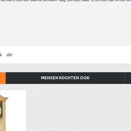
4
,
uhr
MENSEN KOCHTEN OOK