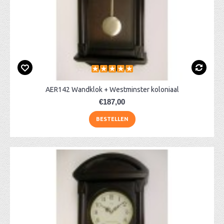
AER142 Wandklok + Westminster koloniaal
€187,00
BESTELLEN