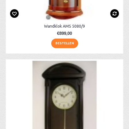
Wandklok AMS 5080/9
€899,00
BESTELLEN