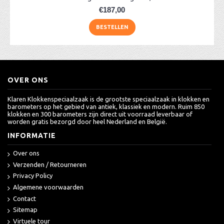
€187,00
BESTELLEN
OVER ONS
Klaren Klokkenspeciaalzaak is de grootste speciaalzaak in klokken en
barometers op het gebied van antiek, klassiek en modern. Ruim 850
klokken en 300 barometers zijn direct uit voorraad leverbaar of
worden gratis bezorgd door heel Nederland en België.
INFORMATIE
Over ons
Verzenden / Retourneren
Privacy Policy
Algemene voorwaarden
Contact
Sitemap
Virtuele tour