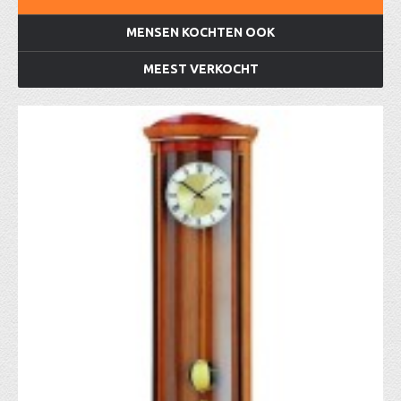
MENSEN KOCHTEN OOK
MEEST VERKOCHT