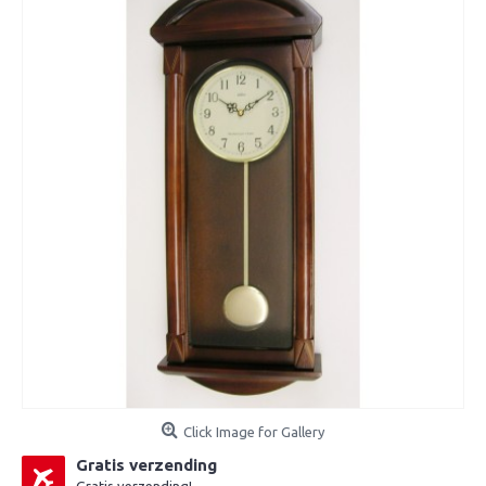
Click Image for Gallery
Gratis verzending