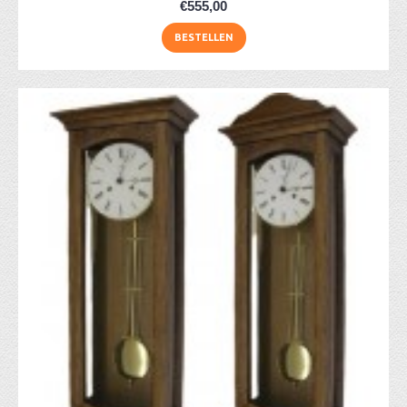
€555,00
BESTELLEN