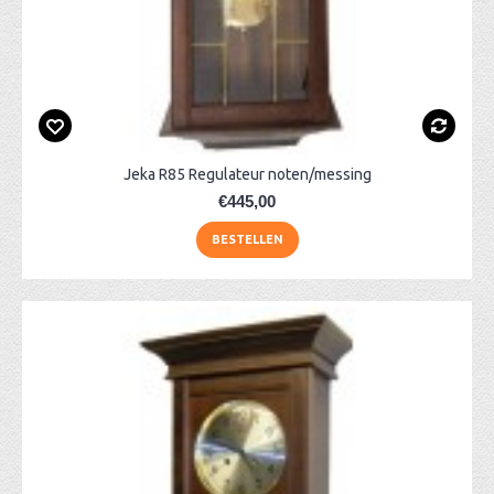
Jeka R85 Regulateur noten/messing
€445,00
BESTELLEN