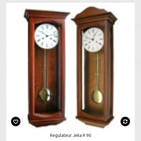
Regulateur Jeka R 90