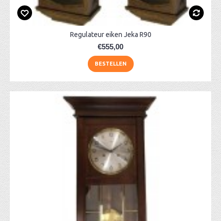
Regulateur eiken Jeka R90
€555,00
BESTELLEN