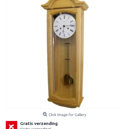
Click Image for Gallery
Gratis verzending