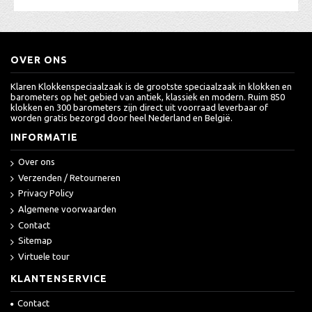
OVER ONS
Klaren Klokkenspeciaalzaak is de grootste speciaalzaak in klokken en
barometers op het gebied van antiek, klassiek en modern. Ruim 850
klokken en 300 barometers zijn direct uit voorraad leverbaar of
worden gratis bezorgd door heel Nederland en België.
INFORMATIE
Over ons
Verzenden / Retourneren
Privacy Policy
Algemene voorwaarden
Contact
Sitemap
Virtuele tour
KLANTENSERVICE
Contact