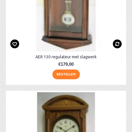
AER 130 regulateur met slagwerk
€179,00
BESTELLEN