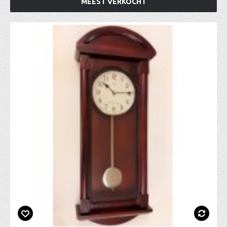
MEEST VERKOCHT