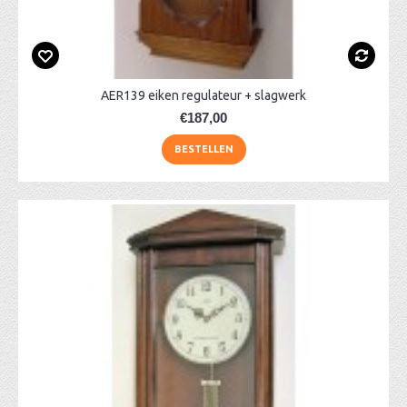
AER139 eiken regulateur + slagwerk
€187,00
BESTELLEN