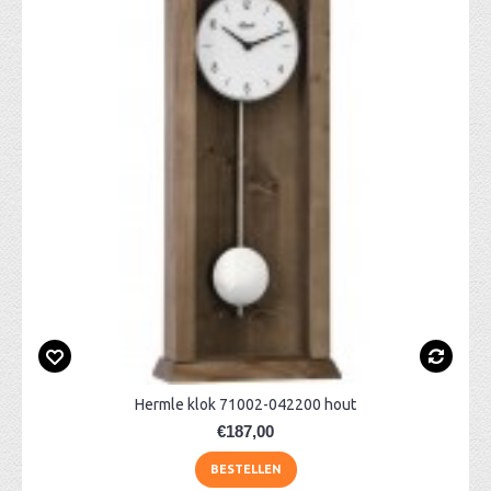
Hermle klok 71002-042200 hout
€187,00
BESTELLEN