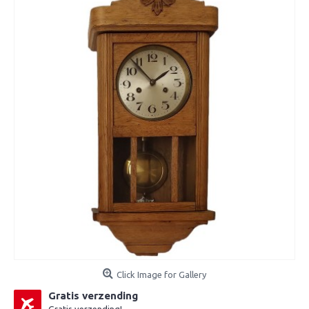
Click Image for Gallery
Gratis verzending