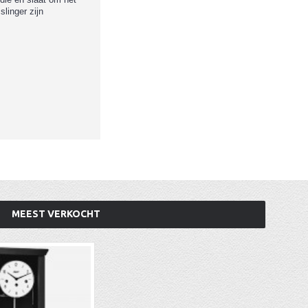
linger zijn
MEEST VERKOCHT